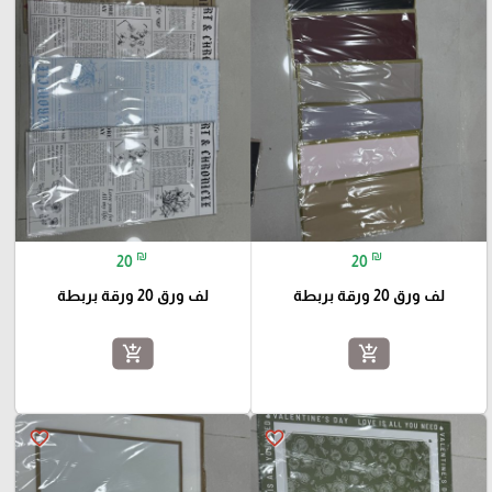
₪
₪
20
20
لف ورق 20 ورقة بربطة
لف ورق 20 ورقة بربطة
add_shopping_cart
add_shopping_cart
favorite_border
favorite_border