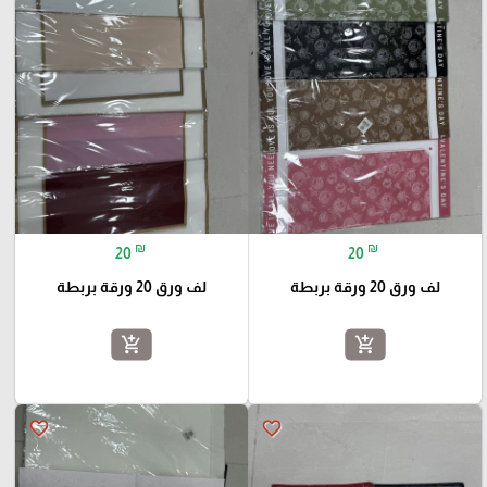
₪
₪
20
20
لف ورق 20 ورقة بربطة
لف ورق 20 ورقة بربطة
add_shopping_cart
add_shopping_cart
favorite_border
favorite_border