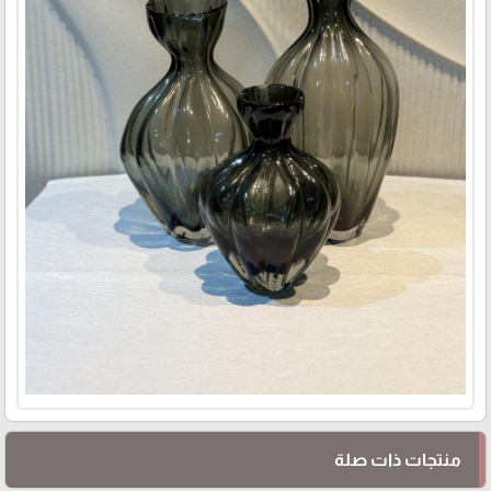
منتجات ذات صلة